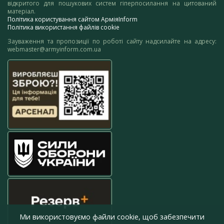
відкритого для пошукових систем гіперпосилання на цитований
матеріал.
Політика користування сайтом АрміяInform
Політика використання файлів cookie
Зауваження та пропозиції по роботі сайту надсилайте на адресу:
webmaster@armyinform.com.ua
Ми використовуємо файли cookie, щоб забезпечити