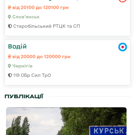
від 20100 до 120100 грн
Слов'янськ
Старобільський РТЦК та СП
Водій
від 20000 до 120000 грн
Чернігів
119 ОБр Сил ТрО
ПУБЛІКАЦІЇ