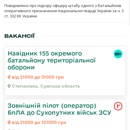
Повідомлено про підозру офіцеру штабу одного з батальйонів
оперативного призначення Національної гвардії України за ч. 3
ст. 332 КК України.
ВАКАНСІЇ
Навідник 155 окремого
батальйону територіальної
оборони
від 21000 до 51000 грн
Степанівка, Сумська область
Зовнішній пілот (оператор)
БпЛА до Сухопутних військ ЗСУ
від 21000 до 121000 грн