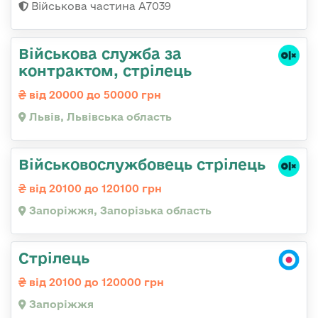
Військова частина А7039
Військова служба за
контрактом, стрілець
від 20000 до 50000 грн
Львів, Львівська область
Військовослужбовець стрілець
від 20100 до 120100 грн
Запоріжжя, Запорізька область
Стрілець
від 20100 до 120000 грн
Запоріжжя