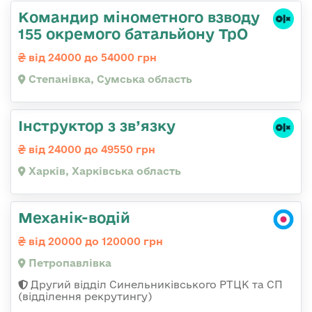
Командир мінометного взводу
155 окремого батальйону ТрО
від 24000 до 54000 грн
Степанівка, Сумська область
Інструктор з зв’язку
від 24000 до 49550 грн
Харків, Харківська область
Механік-водій
від 20000 до 120000 грн
Петропавлівка
Другий відділ Синельниківського РТЦК та СП
(відділення рекрутингу)