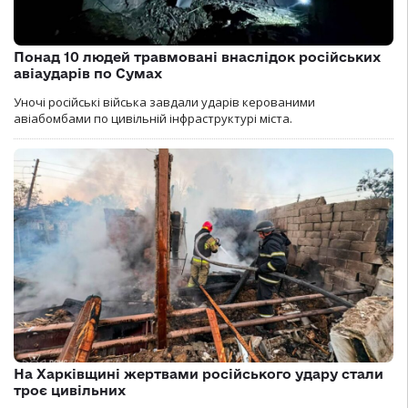
Понад 10 людей травмовані внаслідок російських
авіаударів по Сумах
Уночі російські війська завдали ударів керованими
авіабомбами по цивільній інфраструктурі міста.
На Харківщині жертвами російського удару стали
троє цивільних