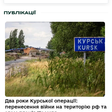
ПУБЛІКАЦІЇ
Два роки Курської операції:
перенесення війни на територію рф та