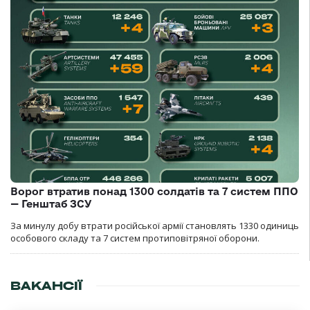
Ворог втратив понад 1300 солдатів та 7 систем ППО
— Генштаб ЗСУ
За минулу добу втрати російської армії становлять 1330 одиниць
особового складу та 7 систем протиповітряної оборони.
ВАКАНСІЇ