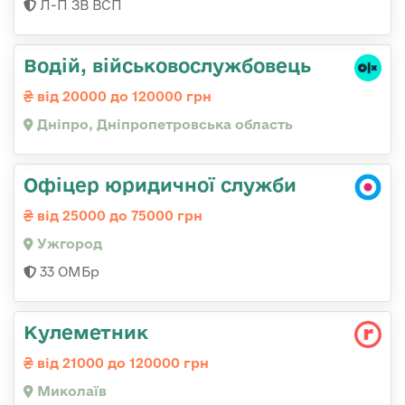
Л-П ЗВ ВСП
Водій, військовослужбовець
від 20000 до 120000 грн
Дніпро, Дніпропетровська область
Офіцер юридичної служби
від 25000 до 75000 грн
Ужгород
33 ОМБр
Кулеметник
від 21000 до 120000 грн
Миколаїв