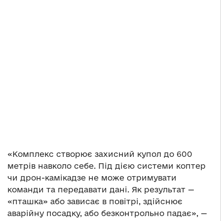
«Комплекс створює захисний купол до 600
метрів навколо себе. Під дією системи коптер
чи дрон-камікадзе не може отримувати
команди та передавати дані. Як результат —
«пташка» або зависає в повітрі, здійснює
аварійну посадку, або безконтрольно падає», —