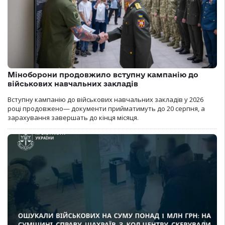
Міноборони продовжило вступну кампанію до
військових навчальних закладів
Вступну кампанію до військових навчальних закладів у 2026
році продовжено— документи прийматимуть до 20 серпня, а
зарахування завершать до кінця місяця.