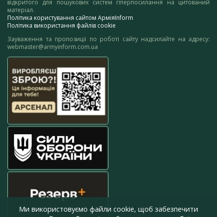
відкритого для пошукових систем гіперпосилання на цитований
матеріал.
Політика користування сайтом АрміяInform
Політика використання файлів cookie
Зауваження та пропозиції по роботі сайту надсилайте на адресу:
webmaster@armyinform.com.ua
Ми використовуємо файли cookie, щоб забезпечити