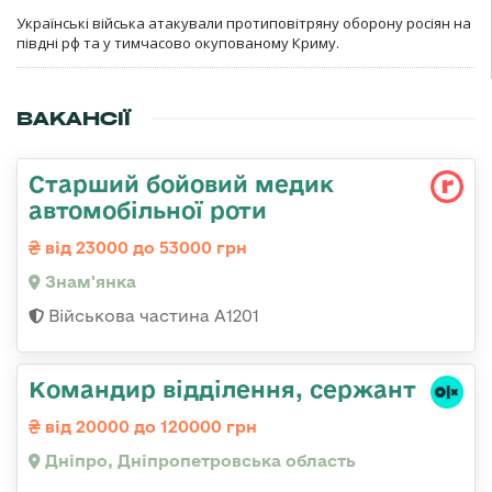
Українські війська атакували протиповітряну оборону росіян на
півдні рф та у тимчасово окупованому Криму.
ВАКАНСІЇ
Старший бойовий медик
автомобільної роти
від 23000 до 53000 грн
Знам'янка
Військова частина А1201
Командир відділення, сержант
від 20000 до 120000 грн
Дніпро, Дніпропетровська область