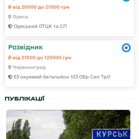
від 20000 до 21000 грн
Одеса
Одеський ОТЦК та СП
Розвідник
від 21000 до 125000 грн
Червоноград
63 окремий батальйон 103 ОБр Сил ТрО
ПУБЛІКАЦІЇ