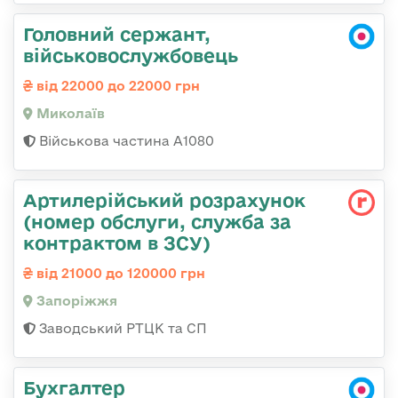
Головний сержант,
військовослужбовець
від 22000 до 22000 грн
Миколаїв
Військова частина А1080
Артилерійський розрахунок
(номер обслуги, служба за
контрактом в ЗСУ)
від 21000 до 120000 грн
Запоріжжя
Заводський РТЦК та СП
Бухгалтер