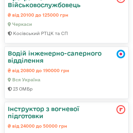
Військовослужбовець
від 20100 до 125000 грн
Черкаси
Косівський РТЦК та СП
Водій інженерно-саперного
відділення
від 20800 до 190000 грн
Вся Україна
23 ОМБр
Інструктор з вогневої
підготовки
від 24000 до 50000 грн