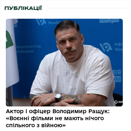
ПУБЛІКАЦІЇ
Актор і офіцер Володимир Ращук:
«Воєнні фільми не мають нічого
спільного з війною»