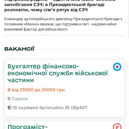
запобігання СЗЧ: в Президентській бригаді
розповіли, чому сім’я рятує від СЗЧ
Командир артилерійського дивізіону Президентської бригади з
позивним «Махно» вважає, що підтримка сім'ї - надзвичайно
важливий фактор для військового.
ВАКАНСІЇ
Бухгалтер фінансово-
економічної служби військової
частини
від 25000 до 25000 грн
Сарата
18 окремий батальйон 35 ОБрМП
Програміст-