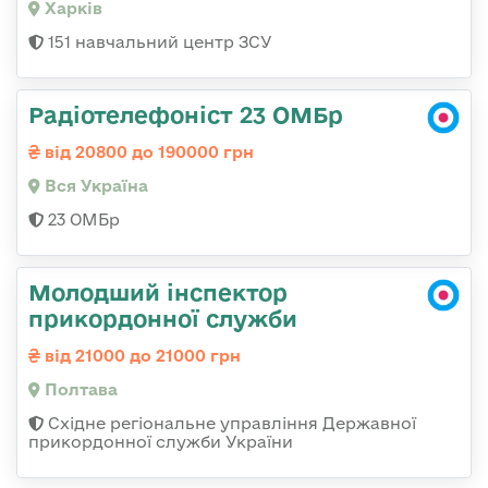
Харків
151 навчальний центр ЗСУ
Радіотелефоніст 23 ОМБр
від 20800 до 190000 грн
Вся Україна
23 ОМБр
Молодший інспектор
прикордонної служби
від 21000 до 21000 грн
Полтава
Східне регіональне управління Державної
прикордонної служби України