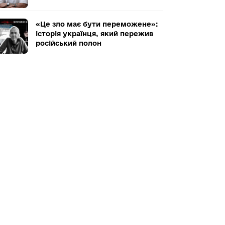
«Це зло має бути переможене»:
історія українця, який пережив
російський полон