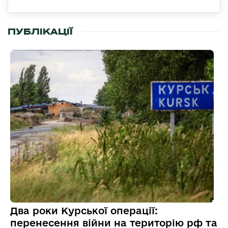
ПУБЛІКАЦІЇ
Два роки Курської операції:
перенесення війни на територію рф та