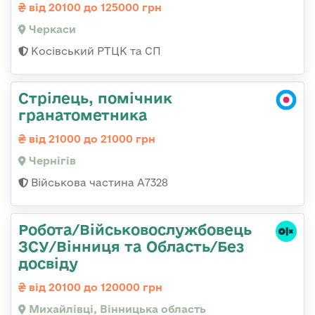
від 20100 до 125000 грн
Черкаси
Косівський РТЦК та СП
Стрілець, помічник
гранатометника
від 21000 до 21000 грн
Чернігів
Військова частина А7328
Робота/Військовослужбовець
ЗСУ/Вінниця та Область/Без
досвіду
від 20100 до 120000 грн
Михайлівці, Вінницька область