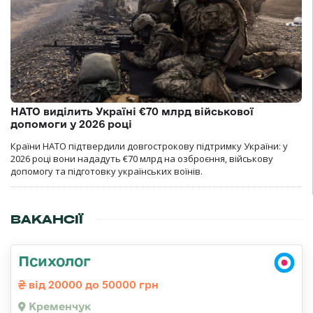
НАТО виділить Україні €70 млрд військової
допомоги у 2026 році
Країни НАТО підтвердили довгострокову підтримку України: у
2026 році вони нададуть €70 млрд на озброєння, військову
допомогу та підготовку українських воїнів.
ВАКАНСІЇ
Психолог
від 20000 до 50000 грн
Кременчук