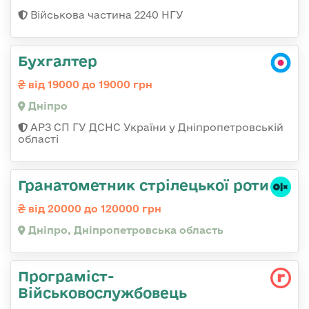
Військова частина 2240 НГУ
Бухгалтер
від 19000 до 19000 грн
Дніпро
АРЗ СП ГУ ДСНС України у Дніпропетровській
області
Гранатометник стрілецької роти
від 20000 до 120000 грн
Дніпро, Дніпропетровська область
Програміст-
Військовослужбовець