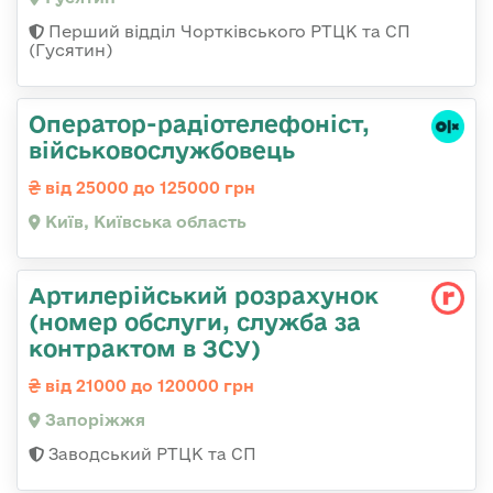
Перший відділ Чортківського РТЦК та СП
(Гусятин)
Оператор-радіотелефоніст,
військовослужбовець
від 25000 до 125000 грн
Київ, Київська область
Артилерійський розрахунок
(номер обслуги, служба за
контрактом в ЗСУ)
від 21000 до 120000 грн
Запоріжжя
Заводський РТЦК та СП