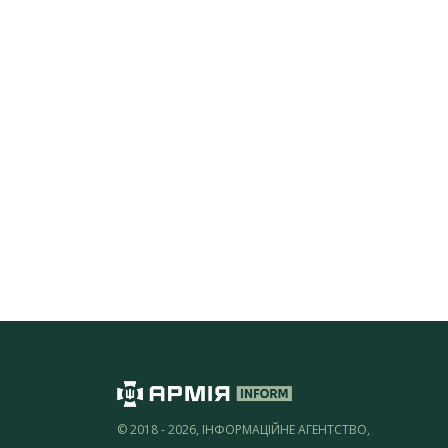
© 2018 - 2026, ІНФОРМАЦІЙНЕ АГЕНТСТВО,