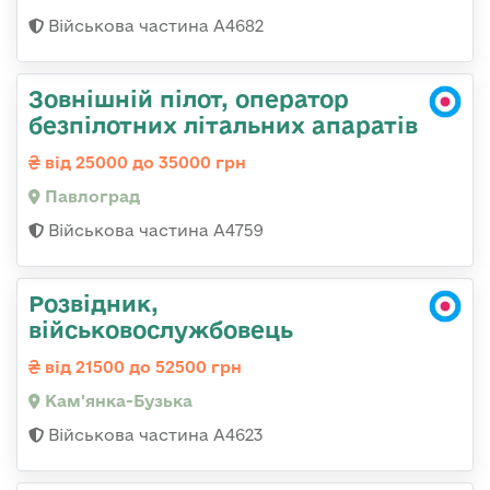
Військова частина А4682
Зовнішній пілот, оператор
безпілотних літальних апаратів
від 25000 до 35000 грн
Павлоград
Військова частина А4759
Розвідник,
військовослужбовець
від 21500 до 52500 грн
Кам'янка-Бузька
Військова частина А4623