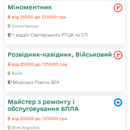
Міноментник
від 21000 до 121000 грн
Слов'янськ
1 відділ Сватівського РТЦК та СП
Розвідник-навідник, Військовий
від 25000 до 125000 грн
Київ
Морська Піхота ЗСУ
Майстер з ремонту і
обслуговування БПЛА
від 23000 до 123000 грн
Вся Україна