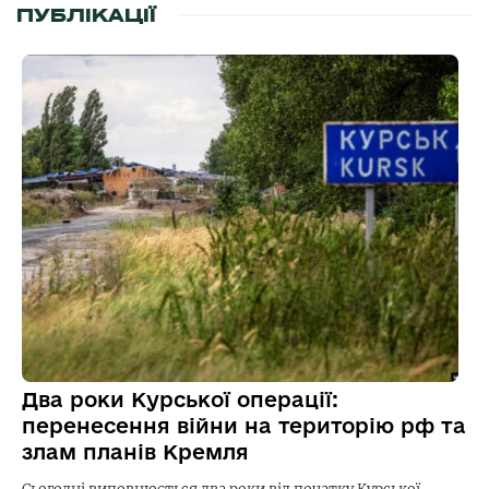
ПУБЛІКАЦІЇ
Два роки Курської операції:
перенесення війни на територію рф та
злам планів Кремля