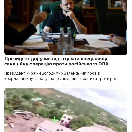
Президент доручив підготувати спеціальну
санкційну операцію проти російського ОПК
Президент України Володимир Зеленський провів
координаційну нараду щодо санкційної політики проти росії.