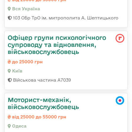
Вся Україна
103 ОБр ТрО ім. митрополита А. Шептицького
Офіцер групи психологічного
супроводу та відновлення,
військовослужбовець
до 25000 грн
Київ
Військова частина А7039
Моторист-механік,
військовослужбовець
від 25000 до 55000 грн
Одеса