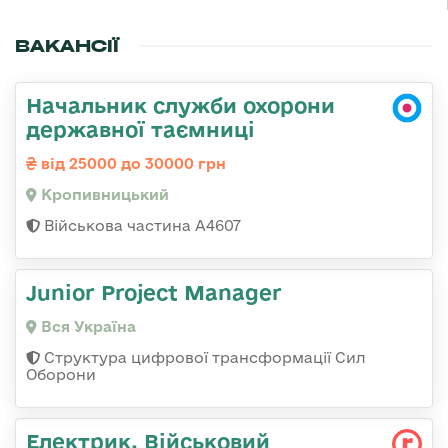
ВАКАНСІЇ
Начальник служби охорони
державної таємниці
від 25000 до 30000 грн
Кропивницький
Військова частина А4607
Junior Project Manager
Вся Україна
Структура цифрової трансформації Сил
Оборони
Електрик, Військовий