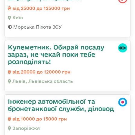
від 25000 до 125000 грн
Київ
Морська Піхота ЗСУ
Кулеметник. Обирай посаду
зараз, не чекай поки тебе
розподілять!
від 20000 до 120000 грн
Львів, Львівська область
Інженер автомобільної та
бронетанкової служби, діловод
від 10000 до 15000 грн
Запоріжжя