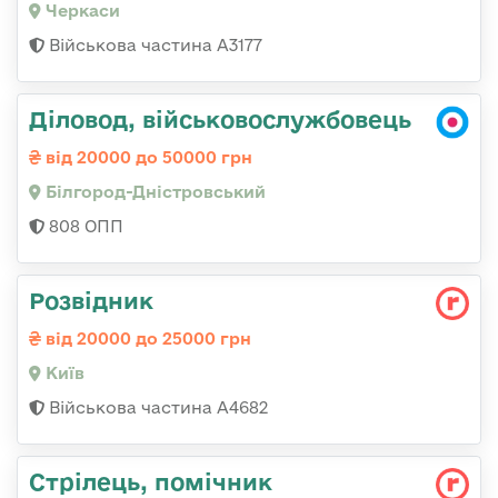
Черкаси
Військова частина А3177
Діловод, військовослужбовець
від 20000 до 50000 грн
Білгород-Дністровський
808 ОПП
Розвідник
від 20000 до 25000 грн
Київ
Військова частина А4682
Стрілець, помічник