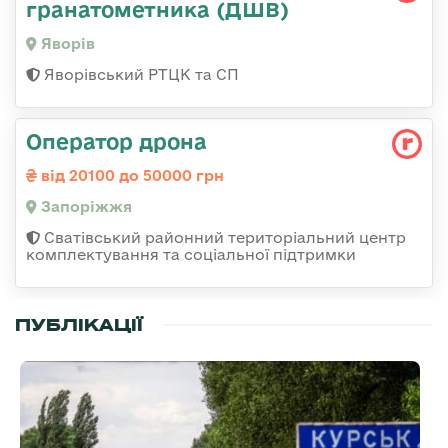
гранатометника (ДШВ)
Яворів
Яворівський РТЦК та СП
Оператор дрона
від 20100 до 50000 грн
Запоріжжя
Сватівський районний територіальний центр
комплектування та соціальної підтримки
ПУБЛІКАЦІЇ