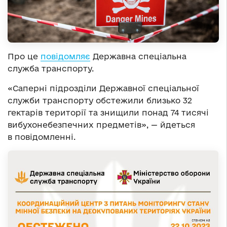
Про це
повідомляє
Державна спеціальна
служба транспорту.
«Саперні підрозділи Державної спеціальної
служби транспорту обстежили близько 32
гектарів території та знищили понад 74 тисячі
вибухонебезпечних предметів», — йдеться
в повідомленні.