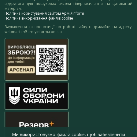
відкритого для пошукових систем гіперпосилання на цитований
матеріал.
Політика користування сайтом АрміяInform
Політика використання файлів cookie
Зауваження та пропозиції по роботі сайту надсилайте на адресу:
webmaster@armyinform.com.ua
Ми використовуємо файли cookie, щоб забезпечити