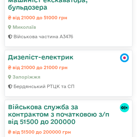
бульдозера
від 21000 до 51000 грн
Миколаїв
Військова частина А3476
Дизеліст-електрик
від 21000 до 21000 грн
Запоріжжя
Бердянський РТЦК та СП
Військова служба за
контрактом з початковою з/п
від 51500 до 200000
від 51500 до 200000 грн