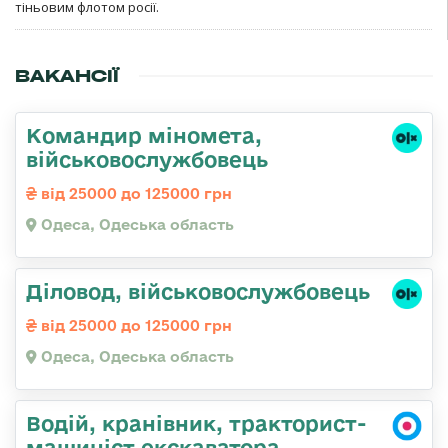
тіньовим флотом росії.
ВАКАНСІЇ
Командиp міномета,
військовослужбовець
від 25000 до 125000 грн
Одеса, Одеська область
Діловод, військовослужбовець
від 25000 до 125000 грн
Одеса, Одеська область
Водій, кранівник, тракторист-
машиніст екскаватора,