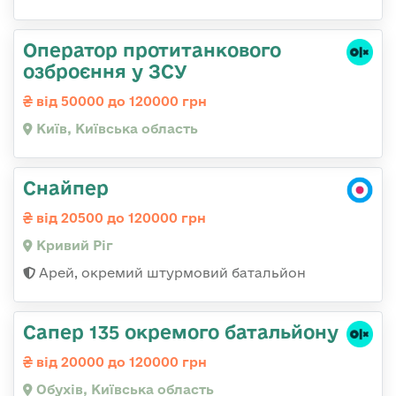
Оператор протитанкового
озброєння у ЗСУ
від 50000 до 120000 грн
Київ, Київська область
Снайпер
від 20500 до 120000 грн
Кривий Ріг
Арей, окремий штурмовий батальйон
Сапер 135 окремого батальйону
від 20000 до 120000 грн
Обухів, Київська область