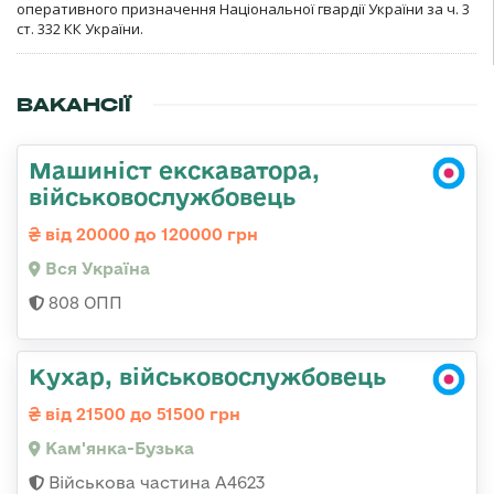
оперативного призначення Національної гвардії України за ч. 3
ст. 332 КК України.
ВАКАНСІЇ
Машиніст екскаватора,
військовослужбовець
від 20000 до 120000 грн
Вся Україна
808 ОПП
Кухар, військовослужбовець
від 21500 до 51500 грн
Кам'янка-Бузька
Військова частина А4623