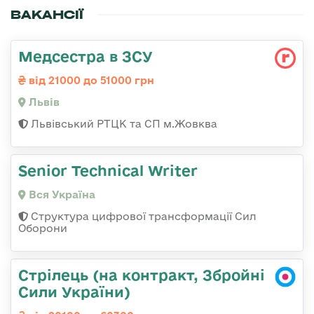
ВАКАНСІЇ
Медсестра в ЗСУ
від 21000 до 51000 грн
Львів
Львівський РТЦК та СП м.Жовква
Senior Technical Writer
Вся Україна
Структура цифрової трансформації Сил
Оборони
Стрілець (на контракт, Збройні
Сили України)