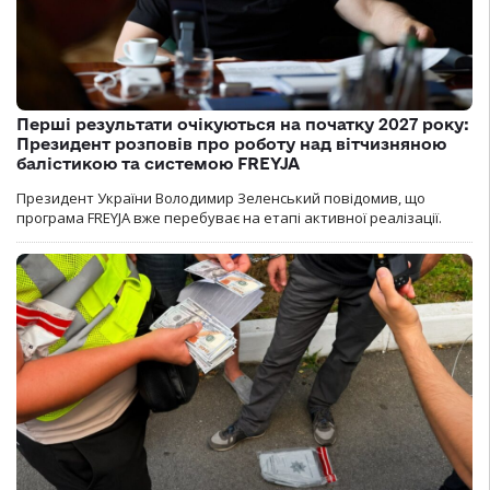
Перші результати очікуються на початку 2027 року:
Президент розповів про роботу над вітчизняною
балістикою та системою FREYJA
Президент України Володимир Зеленський повідомив, що
програма FREYJA вже перебуває на етапі активної реалізації.