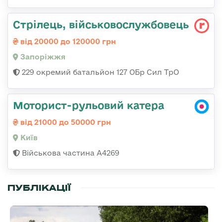
Стрілець, військовослужбовець
від 20000 до 120000 грн
Запоріжжя
229 окремий батальйон 127 ОБр Сил ТрО
Моторист-рульовий катера
від 21000 до 50000 грн
Київ
Військова частина А4269
ПУБЛІКАЦІЇ