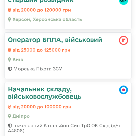
від 20000 до 120000 грн
Херсон, Херсонська область
Оператор БПЛА, військовий
від 25000 до 125000 грн
Київ
Морська Піхота ЗСУ
Начальник складу,
військовослужбовець
від 20000 до 100000 грн
Дніпро
Інженерний батальйон Сил ТрО ОК Схід (в/ч
А4806)