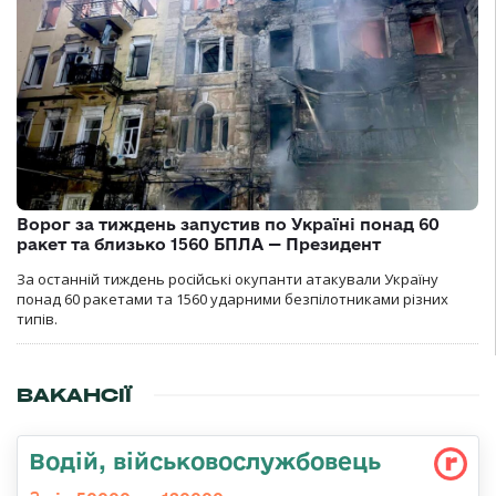
Ворог за тиждень запустив по Україні понад 60
ракет та близько 1560 БПЛА — Президент
За останній тиждень російські окупанти атакували Україну
понад 60 ракетами та 1560 ударними безпілотниками різних
типів.
ВАКАНСІЇ
Водій, військовослужбовець