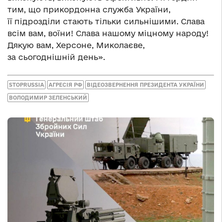
тим, що прикордонна служба України,
її підрозділи стають тільки сильнішими. Слава
всім вам, воїни! Слава нашому міцному народу!
Дякую вам, Херсоне, Миколаєве,
за сьогоднішній день».
STOPRUSSIA
АГРЕСІЯ РФ
ВІДЕОЗВЕРНЕННЯ ПРЕЗИДЕНТА УКРАЇНИ
ВОЛОДИМИР ЗЕЛЕНСЬКИЙ