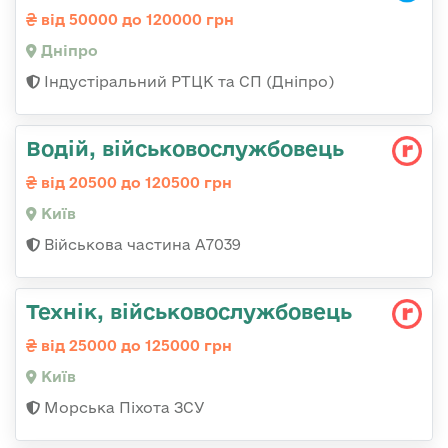
від 50000 до 120000 грн
Дніпро
Індустіральний РТЦК та СП (Дніпро)
Водій, військовослужбовець
від 20500 до 120500 грн
Київ
Військова частина А7039
Технік, військовослужбовець
від 25000 до 125000 грн
Київ
Морська Піхота ЗСУ