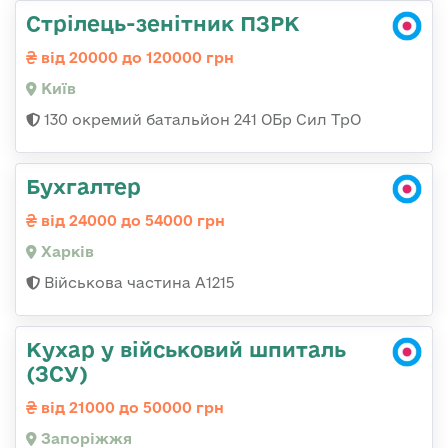
Стрілець-зенітник ПЗРК
від 20000 до 120000 грн
Київ
130 окремий батальйон 241 ОБр Сил ТрО
Бухгалтер
від 24000 до 54000 грн
Харків
Військова частина А1215
Кухар у військовий шпиталь
(ЗСУ)
від 21000 до 50000 грн
Запоріжжя