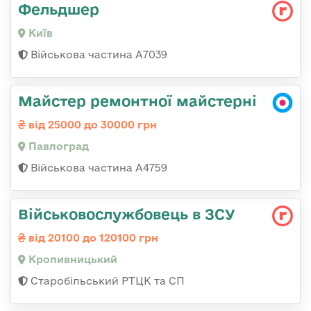
Фельдшер
Київ
Військова частина А7039
Майстер ремонтної майстерні
від 25000 до 30000 грн
Павлоград
Військова частина А4759
Військовослужбовець в ЗСУ
від 20100 до 120100 грн
Кропивницький
Старобільський РТЦК та СП