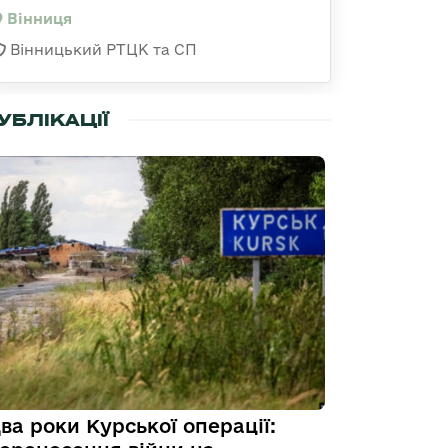
Вінниця
Вінницький РТЦК та СП
УБЛІКАЦІЇ
ва роки Курської операції: