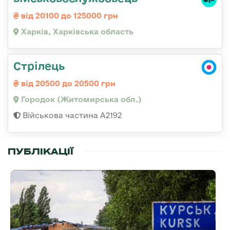
від 20100 до 125000 грн
Харків, Харківська область
Стрілець
від 20500 до 20500 грн
Городок (Житомирська обл.)
Військова частина А2192
ПУБЛІКАЦІЇ