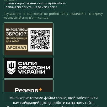
Політика користування сайтом АрміяInform
Політика використання файлів cookie
Зауваження та пропозиції по роботі сайту надсилайте на адресу:
webmaster@armyinform.com.ua
Ми використовуємо файли cookie, щоб забезпечити
вам найкращий досвід роботи на нашому сайті.