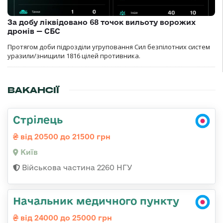
За добу ліквідовано 68 точок вильоту ворожих
дронів — СБС
Протягом доби підрозділи угруповання Сил безпілотних систем
уразили/знищили 1816 цілей противника.
ВАКАНСІЇ
Стрілець
від 20500 до 21500 грн
Київ
Військова частина 2260 НГУ
Начальник медичного пункту
від 24000 до 25000 грн