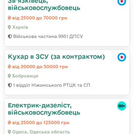
Зв’язківець,
військовослужбовець
від 25000 до 70000 грн
Харків
Військова частина 9951 ДПСУ
Кухар в ЗСУ (за контрактом)
від 20000 до 50000 грн
Бобровиця
1 відділ Ніжинського РТЦК та СП
Електрик-дизеліст,
військовослужбовець
від 25000 до 125000 грн
Одеса, Одеська область