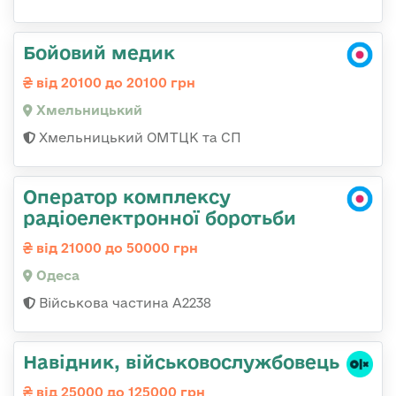
Бойовий медик
від 20100 до 20100 грн
Хмельницький
Хмельницький ОМТЦК та СП
Оператор комплексу
радіоелектронної боротьби
від 21000 до 50000 грн
Одеса
Військова частина А2238
Навідник, військовослужбовець
від 25000 до 125000 грн