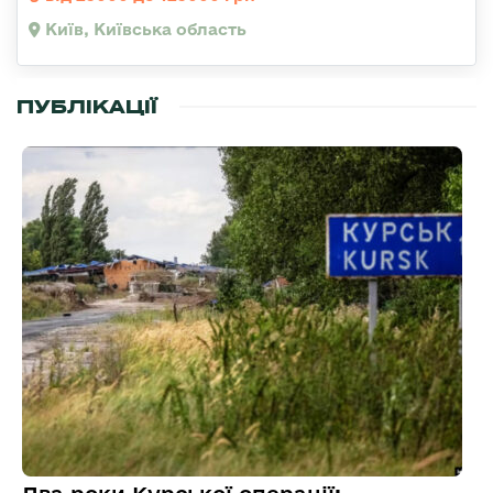
Київ, Київська область
ПУБЛІКАЦІЇ