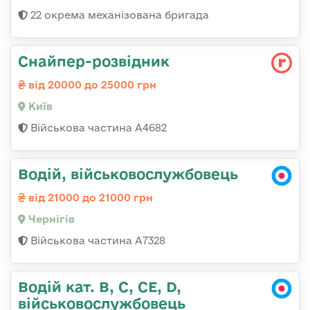
22 окрема механізована бригада
Снайпер-розвідник
від 20000 до 25000 грн
Київ
Військова частина А4682
Водій, військовослужбовець
від 21000 до 21000 грн
Чернігів
Військова частина А7328
Водій кат. B, C, СЕ, D,
військовослужбовець