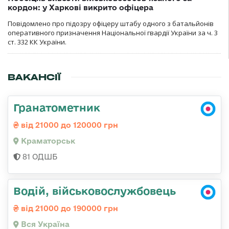
кордон: у Харкові викрито офіцера
Повідомлено про підозру офіцеру штабу одного з батальйонів
оперативного призначення Національної гвардії України за ч. 3
ст. 332 КК України.
ВАКАНСІЇ
Гранатометник
від 21000 до 120000 грн
Краматорськ
81 ОДШБ
Водій, військовослужбовець
від 21000 до 190000 грн
Вся Україна