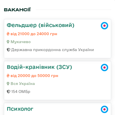
ВАКАНСІЇ
Фельдшер (військовий)
від 21000 до 24000 грн
Мукачево
Державна прикордонна служба України
Водій-кранівник (ЗСУ)
від 20000 до 50000 грн
Вся Україна
154 ОМБр
Психолог