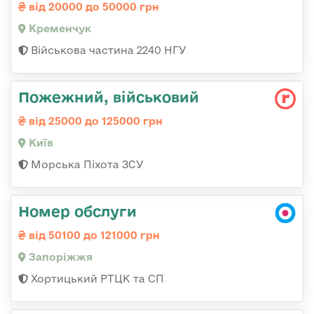
від 20000 до 50000 грн
Кременчук
Військова частина 2240 НГУ
Пожежний, військовий
від 25000 до 125000 грн
Київ
Морська Піхота ЗСУ
Номер обслуги
від 50100 до 121000 грн
Запоріжжя
Хортицький РТЦК та СП