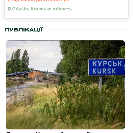
Обухів, Київська область
ПУБЛІКАЦІЇ