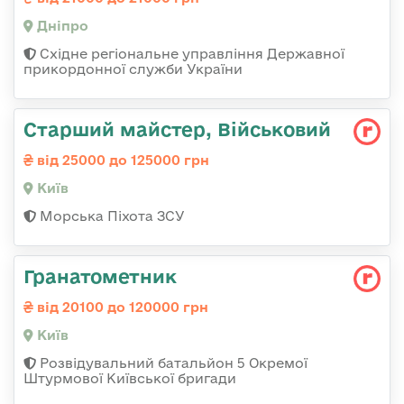
Дніпро
Східне регіональне управління Державної
прикордонної служби України
Старший майстер, Військовий
від 25000 до 125000 грн
Київ
Морська Піхота ЗСУ
Гранатометник
від 20100 до 120000 грн
Київ
Розвідувальний батальйон 5 Окремої
Штурмової Київської бригади