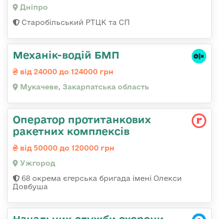
Дніпро
Старобільський РТЦК та СП
Механік-водій БМП
від 24000 до 124000 грн
Мукачеве, Закарпатська область
Оператор протитанкових
ракетних комплексів
від 50000 до 120000 грн
Ужгород
68 окрема єгерська бригада імені Олекси
Довбуша