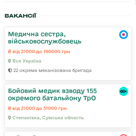
ВАКАНСІЇ
Медична сестра,
військовослужбовець
від 21000 до 190000 грн
Вся Україна
22 окрема механізована бригада
Бойовий медик взводу 155
окремого батальйону ТрО
від 21000 до 51000 грн
Степанівка, Сумська область