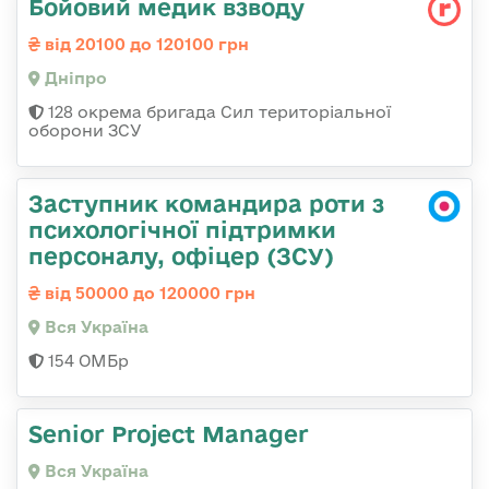
Бойовий медик взводу
від 20100 до 120100 грн
Дніпро
128 окрема бригада Сил територіальної
оборони ЗСУ
Заступник командира роти з
психологічної підтримки
персоналу, офіцер (ЗСУ)
від 50000 до 120000 грн
Вся Україна
154 ОМБр
Senior Project Manager
Вся Україна