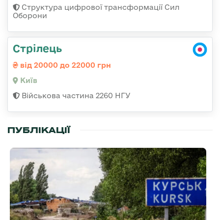
Структура цифрової трансформації Сил
Оборони
Стрілець
від 20000 до 22000 грн
Київ
Військова частина 2260 НГУ
ПУБЛІКАЦІЇ