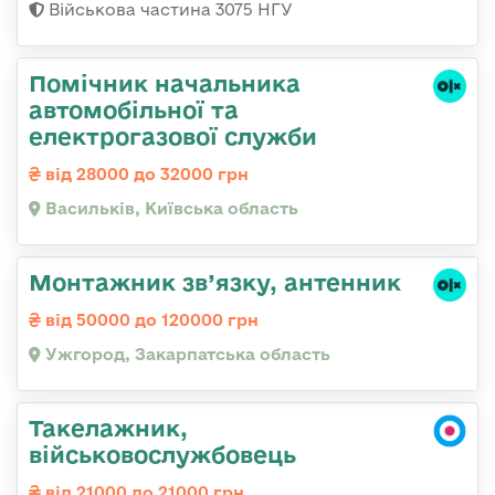
Військова частина 3075 НГУ
Помічник начальника
автомобільної та
електрогазової служби
від 28000 до 32000 грн
Васильків, Київська область
Монтажник зв’язку, антенник
від 50000 до 120000 грн
Ужгород, Закарпатська область
Такелажник,
військовослужбовець
від 21000 до 21000 грн