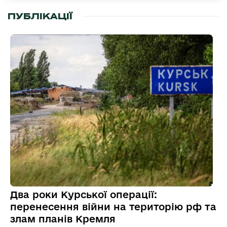
ПУБЛІКАЦІЇ
Два роки Курської операції:
перенесення війни на територію рф та
злам планів Кремля