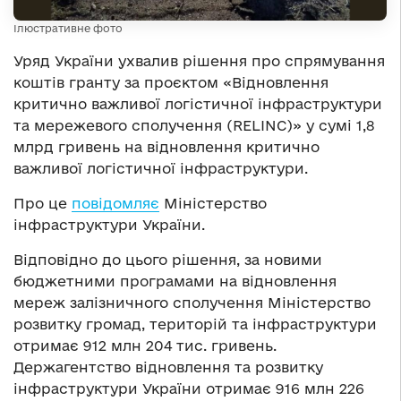
Ілюстративне фото
Уряд України ухвалив рішення про спрямування
коштів гранту за проєктом «Відновлення
критично важливої логістичної інфраструктури
та мережевого сполучення (RELINC)» у сумі 1,8
млрд гривень на відновлення критично
важливої логістичної інфраструктури.
Про це
повідомляє
Міністерство
інфраструктури України.
Відповідно до цього рішення, за новими
бюджетними програмами на відновлення
мереж залізничного сполучення Міністерство
розвитку громад, територій та інфраструктури
отримає 912 млн 204 тис. гривень.
Держагентство відновлення та розвитку
інфраструктури України отримає 916 млн 226