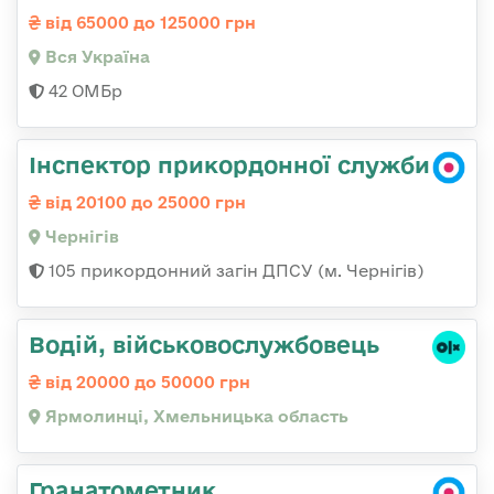
від 65000 до 125000 грн
Вся Україна
42 ОМБр
Інспектор прикордонної служби
від 20100 до 25000 грн
Чернігів
105 прикордонний загін ДПСУ (м. Чернігів)
Водій, військовослужбовець
від 20000 до 50000 грн
Ярмолинці, Хмельницька область
Гранатометник