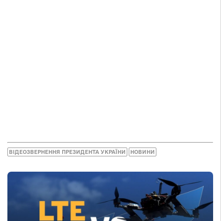
ВІДЕОЗВЕРНЕННЯ ПРЕЗИДЕНТА УКРАЇНИ
НОВИНИ