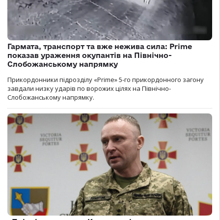
Гармата, транспорт та вже нежива сила: Prime
показав ураження окупантів на Північно-
Слобожанському напрямку
Прикордонники підрозділу «Prime» 5-го прикордонного загону
завдали низку ударів по ворожих цілях на Північно-
Слобожанському напрямку.