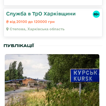
Служба в ТрО Харківщини
від 20100 до 120000 грн
Степова, Харківська область
ПУБЛІКАЦІЇ