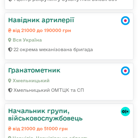
Навідник артилерії
від 21000 до 190000 грн
Вся Україна
22 окрема механізована бригада
Гранатометник
Хмельницький
Хмельницький ОМТЦК та СП
Начальник групи,
військовослужбовець
від 21000 до 51000 грн