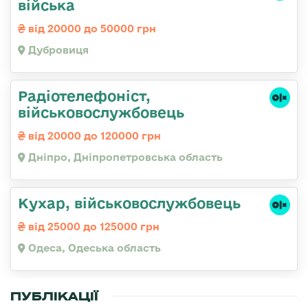
війська
від 20000 до 50000 грн
Дубровиця
Радіотелефоніст,
військовослужбовець
від 20000 до 120000 грн
Дніпро, Дніпропетровська область
Кухар, військовослужбовець
від 25000 до 125000 грн
Одеса, Одеська область
ПУБЛІКАЦІЇ