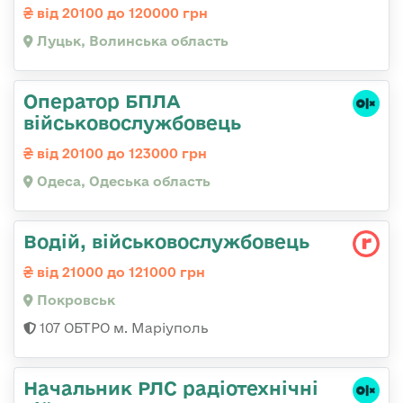
від 20100 до 120000 грн
Луцьк, Волинська область
Оператор БПЛА
військовослужбовець
від 20100 до 123000 грн
Одеса, Одеська область
Водій, військовослужбовець
від 21000 до 121000 грн
Покровськ
107 ОБТРО м. Маріуполь
Начальник РЛС радіотехнічні