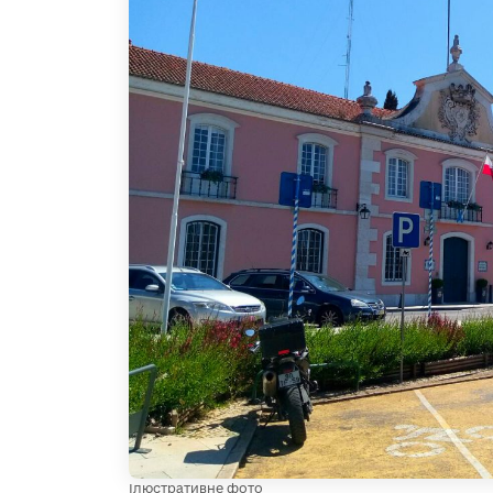
Ілюстративне фото