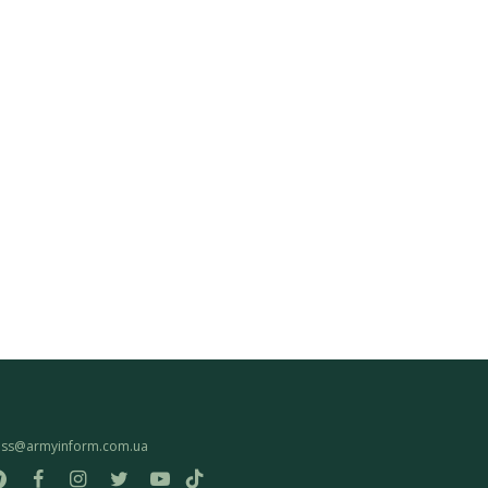
ess@armyinform.com.ua