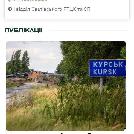
1 відділ Сватівського РТЦК та СП
ПУБЛІКАЦІЇ