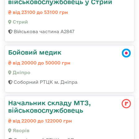
військовослужбовець у Стрий
від 23100 до 53100 грн
Стрий
Військова частина А2847
Бойовий медик
від 20000 до 50000 грн
Дніпро
Соборний РТЦК м. Дніпра
Начальник складу МТЗ,
військовослужбовець
від 22000 до 122000 грн
Яворів