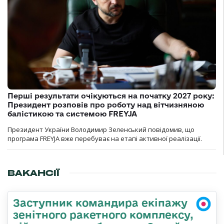
Перші результати очікуються на початку 2027 року:
Президент розповів про роботу над вітчизняною
балістикою та системою FREYJA
Президент України Володимир Зеленський повідомив, що
програма FREYJA вже перебуває на етапі активної реалізації.
ВАКАНСІЇ
Заступник командира екіпажу
зенітного ракетного комплексу,