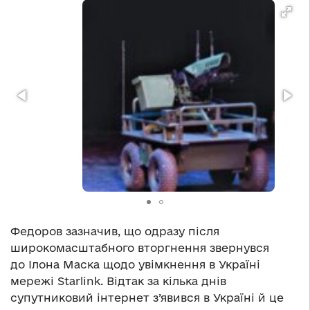
Федоров зазначив, що одразу після
широкомасштабного вторгнення звернувся
до Ілона Маска щодо увімкнення в Україні
мережі Starlink. Відтак за кілька днів
супутниковий інтернет з’явився в Україні й це