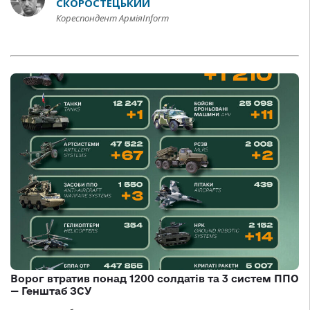
СКОРОСТЕЦЬКИЙ
Кореспондент АрміяInform
Ворог втратив понад 1200 солдатів та 3 систем ППО
— Генштаб ЗСУ