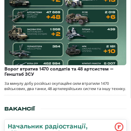
Ворог втратив 1470 солдатів та 48 артсистем —
Генштаб ЗСУ
За минулу добу російські окупаційні сили втратили 1470
військових, два танки, 48 артилерійських систем та іншу техніку.
ВАКАНСІЇ
Начальник радіостанції,