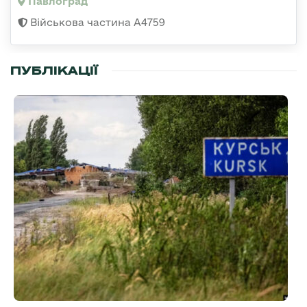
Павлоград
Військова частина А4759
ПУБЛІКАЦІЇ