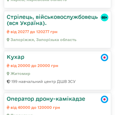
Стрілець, військовослужбовець
(вся Україна).
від 20277 до 120277 грн
Запоріжжя, Запорізька область
Кухар
від 20000 до 20000 грн
Житомир
199 навчальний центр ДШВ ЗСУ
Оператор дрону-камікадзе
від 40000 до 120000 грн