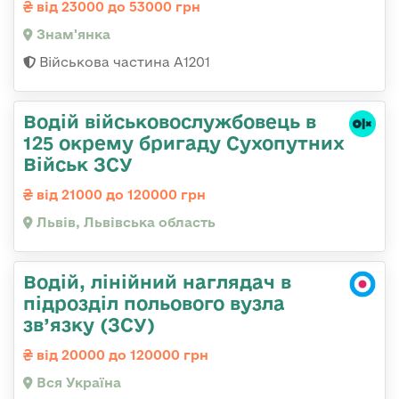
від 23000 до 53000 грн
Знам'янка
Військова частина А1201
Водій військовослужбовець в
125 окрему бригаду Сухопутних
Військ ЗСУ
від 21000 до 120000 грн
Львів, Львівська область
Водій, лінійний наглядач в
підрозділ польового вузла
зв’язку (ЗСУ)
від 20000 до 120000 грн
Вся Україна