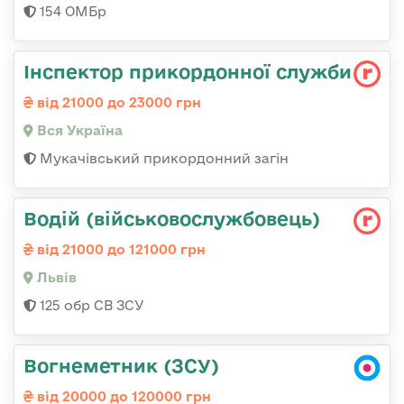
154 ОМБр
Інспектор прикордонної служби
від 21000 до 23000 грн
Вся Україна
Мукачівський прикордонний загін
Водій (військовослужбовець)
від 21000 до 121000 грн
Львів
125 обр СВ ЗСУ
Вогнеметник (ЗСУ)
від 20000 до 120000 грн