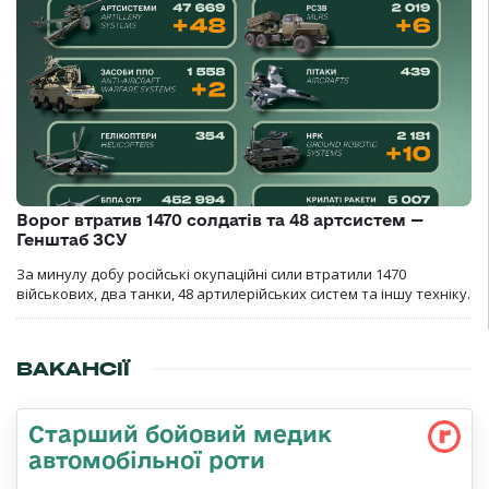
Ворог втратив 1470 солдатів та 48 артсистем —
Генштаб ЗСУ
За минулу добу російські окупаційні сили втратили 1470
військових, два танки, 48 артилерійських систем та іншу техніку.
ВАКАНСІЇ
Старший бойовий медик
автомобільної роти