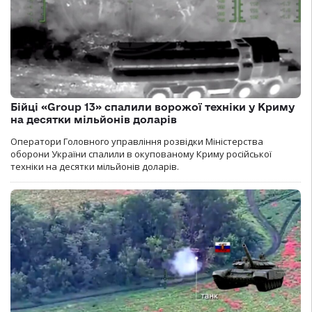
Бійці «Group 13» спалили ворожої техніки у Криму
на десятки мільйонів доларів
Оператори Головного управління розвідки Міністерства
оборони України спалили в окупованому Криму російської
техніки на десятки мільйонів доларів.