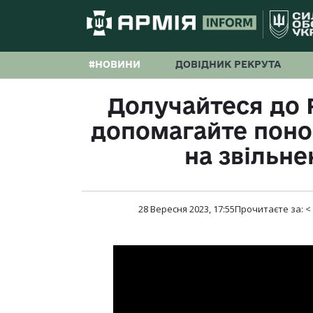
#НОВИНИ
ДОВІДНИК РЕКРУТА
Долучайтеся до 
допомагайте поно
на звільне
28 Вересня 2023, 17:55
Прочитаєте за:
<