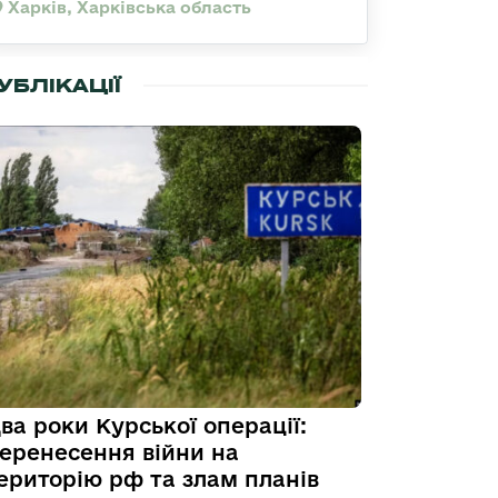
Харків, Харківська область
УБЛІКАЦІЇ
ва роки Курської операції:
еренесення війни на
ериторію рф та злам планів