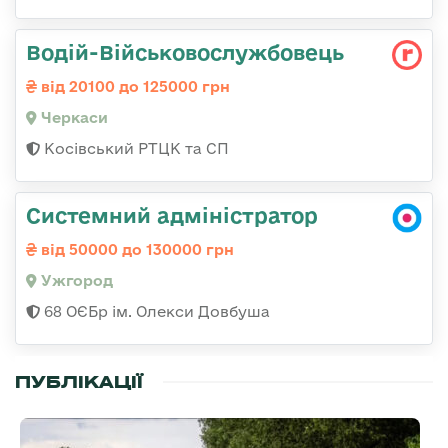
Водій-Військовослужбовець
від 20100 до 125000 грн
Черкаси
Косівський РТЦК та СП
Системний адміністратор
від 50000 до 130000 грн
Ужгород
68 ОЄБр ім. Олекси Довбуша
ПУБЛІКАЦІЇ