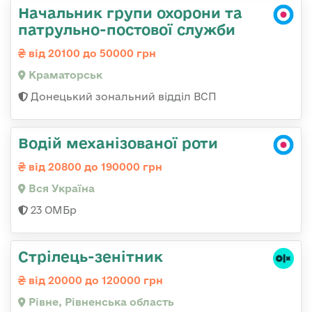
Начальник групи охорони та
патрульно-постової служби
від 20100 до 50000 грн
Краматорськ
Донецький зональний відділ ВСП
Водій механізованої роти
від 20800 до 190000 грн
Вся Україна
23 ОМБр
Стрілець-зенітник
від 20000 до 120000 грн
Рівне, Рівненська область