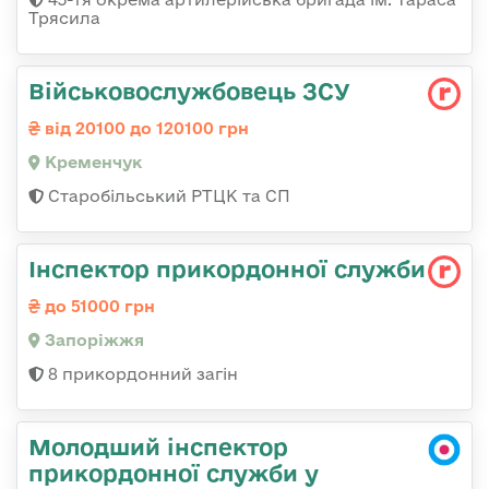
Трясила
Військовослужбовець ЗСУ
від 20100 до 120100 грн
Кременчук
Старобільський РТЦК та СП
Інспектор прикордонної служби
до 51000 грн
Запоріжжя
8 прикордонний загін
Молодший інспектор
прикордонної служби у