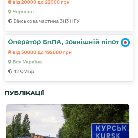
від 20000 до 22000 грн
Чернівці
Військова частина 3113 НГУ
Оператор БпЛА, зовнішній пілот
від 50000 до 192000 грн
Вся Україна
42 ОМБр
ПУБЛІКАЦІЇ