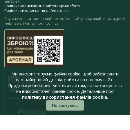
матеріал.
Політика користування сайтом АрміяInform
Політика використання файлів cookie
Зауваження та пропозиції по роботі сайту надсилайте на адресу:
webmaster@armyinform.com.ua
Ми використовуємо файли cookie, щоб забезпечити
вам найкращий досвід роботи на нашому сайті.
Продовжуючи користуватися сайтом, ви погоджуєтесь
на використання файлів cookie. Детальніше про
політику використання файлів cookie
.
Погоджуюсь