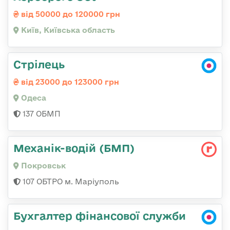
від 50000 до 120000 грн
Київ, Київська область
Стрілець
від 23000 до 123000 грн
Одеса
137 ОБМП
Механік-водій (БМП)
Покровськ
107 ОБТРО м. Маріуполь
Бухгалтер фінансової служби