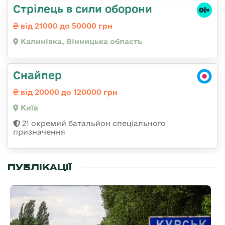
Стрілець в сили оборони
від 21000 до 50000 грн
Калинівка, Вінницька область
Снайпер
від 20000 до 120000 грн
Київ
21 окремий батальйон спеціального
призначення
ПУБЛІКАЦІЇ