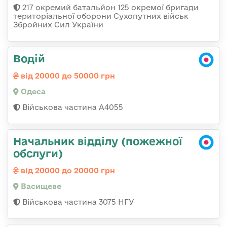
217 окремий батальйон 125 окремої бригади
територіальної оборони Сухопутних військ
Збройних Сил України
Водій
від 20000 до 50000 грн
Одеса
Військова частина А4055
Начальник відділу (пожежної
обслуги)
від 20000 до 20000 грн
Васищеве
Військова частина 3075 НГУ