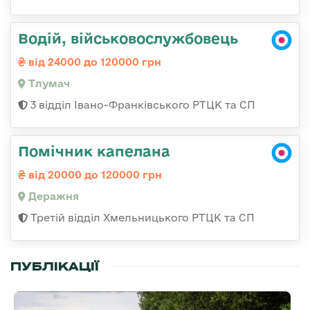
Водій, військовослужбовець
від 24000 до 120000 грн
Тлумач
3 відділ Івано-Франківського РТЦК та СП
Помічник капелана
від 20000 до 120000 грн
Деражня
Третій відділ Хмельницького РТЦК та СП
ПУБЛІКАЦІЇ