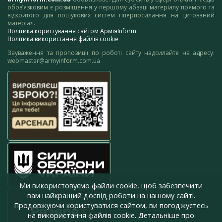
обов’язковим є розміщення у першому абзаці матеріалу прямого та
відкритого для пошукових систем гіперпосилання на цитований
матеріал.
Політика користування сайтом АрміяInform
Політика використання файлів cookie
Зауваження та пропозиції по роботі сайту надсилайте на адресу:
webmaster@armyinform.com.ua
Ми використовуємо файли cookie, щоб забезпечити
вам найкращий досвід роботи на нашому сайті.
Продовжуючи користуватися сайтом, ви погоджуєтесь
на використання файлів cookie. Детальніше про