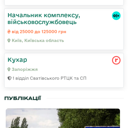
Начальник комплексу,
військовослужбовець
від 25000 до 125000 грн
Київ, Київська область
Кухар
Запоріжжя
1 відділ Сватівського РТЦК та СП
ПУБЛІКАЦІЇ