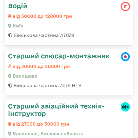
Водій
від 50000 до 120000 грн
Київ
Військова частина А7039
Старший слюсар-монтажник
від 20000 до 20000 грн
Васищеве
Військова частина 3075 НГУ
Старший авіаційний технік-
інструктор
від 27000 до 30000 грн
Васильків, Київська область