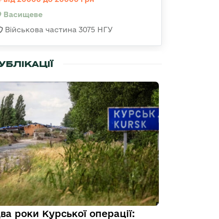
Васищеве
Військова частина 3075 НГУ
УБЛІКАЦІЇ
ва роки Курської операції: